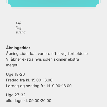
Blå
flag
strand
Åbningstider
Åbningstider kan variere efter vejrforholdene.
Vi åbner ekstra hvis solen skinner ekstra
meget!
Uge 18-26
Fredag fra kl. 15.00-18.00
Lørdag og søndag fra kl. 9.00-18.00
Uge 27-32
alle dage kl. 09.00-20.00