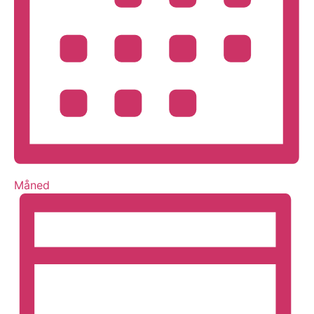
Måned