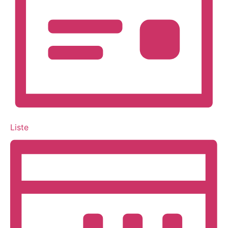
Liste