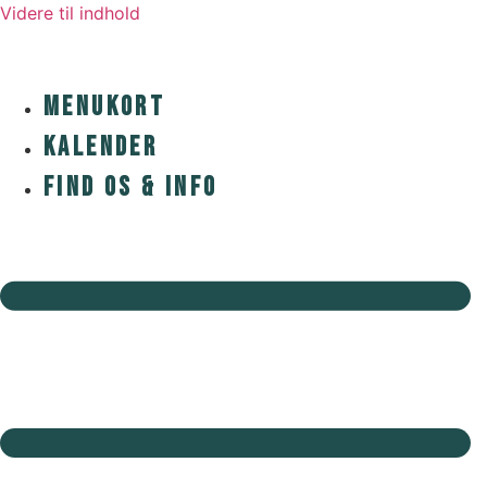
Videre til indhold
MENUKORT
KALENDER
FIND OS & INFO