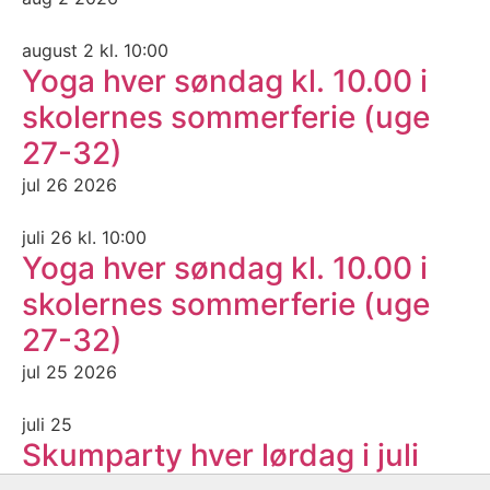
august 2 kl. 10:00
Yoga hver søndag kl. 10.00 i
skolernes sommerferie (uge
27-32)
jul
26
2026
juli 26 kl. 10:00
Yoga hver søndag kl. 10.00 i
skolernes sommerferie (uge
27-32)
jul
25
2026
juli 25
Skumparty hver lørdag i juli