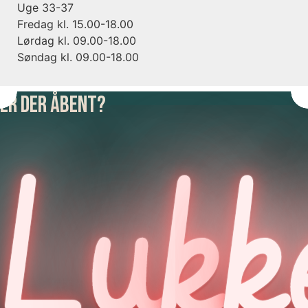
Uge 33-37
Fredag kl. 15.00-18.00
Lørdag kl. 09.00-18.00
Søndag kl. 09.00-18.00
Er der åbent?
Lu
k
k