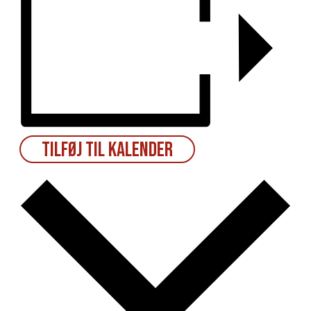
Tilføj til kalender