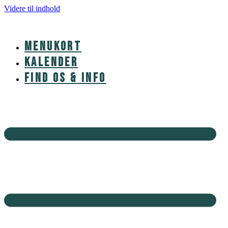
Videre til indhold
MENUKORT
KALENDER
FIND OS & INFO