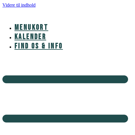
Videre til indhold
MENUKORT
KALENDER
FIND OS & INFO