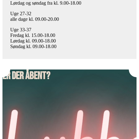
Lørdag og søndag fra kl. 9.00-18.00
Uge 27-32
alle dage kl. 09.00-20.00
Uge 33-37
Fredag kl. 15.00-18.00
Lørdag kl. 09.00-18.00
Søndag kl. 09.00-18.00
Er der åbent?