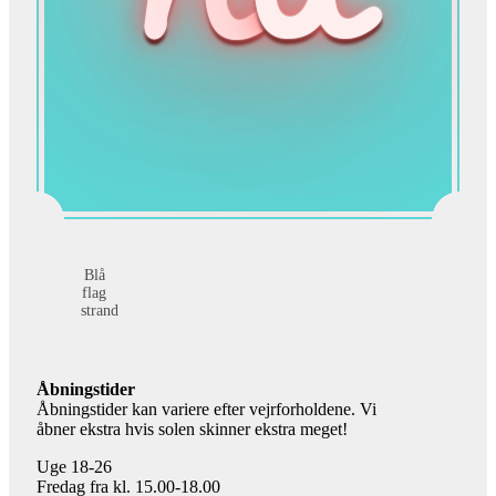
Blå
flag
strand
Åbningstider
Åbningstider kan variere efter vejrforholdene. Vi
åbner ekstra hvis solen skinner ekstra meget!
Uge 18-26
Fredag fra kl. 15.00-18.00