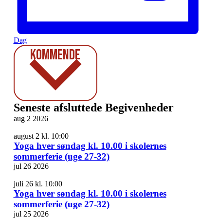
Dag
Vælg
Kommende
dato.
Seneste afsluttede Begivenheder
aug
2
2026
august 2 kl. 10:00
Yoga hver søndag kl. 10.00 i skolernes
sommerferie (uge 27-32)
jul
26
2026
juli 26 kl. 10:00
Yoga hver søndag kl. 10.00 i skolernes
sommerferie (uge 27-32)
jul
25
2026