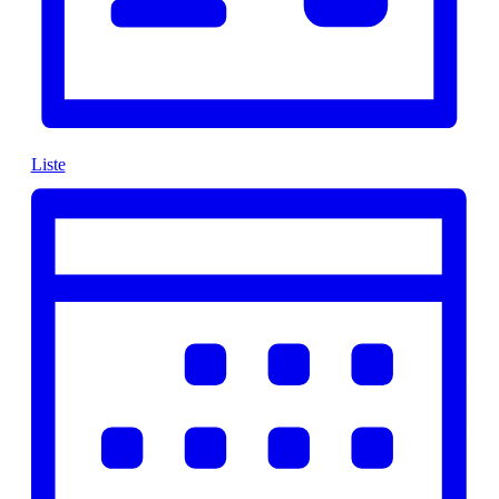
Liste