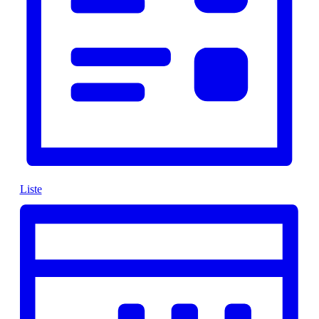
Liste