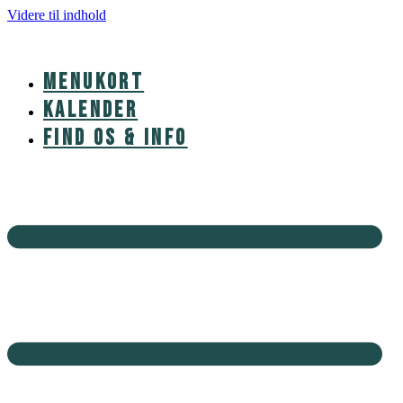
Videre til indhold
MENUKORT
KALENDER
FIND OS & INFO