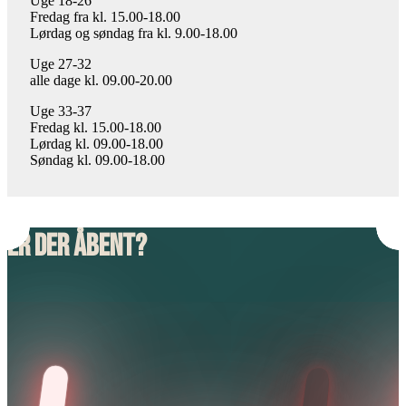
Uge 18-26
Fredag fra kl. 15.00-18.00
Lørdag og søndag fra kl. 9.00-18.00
Uge 27-32
alle dage kl. 09.00-20.00
Uge 33-37
Fredag kl. 15.00-18.00
Lørdag kl. 09.00-18.00
Søndag kl. 09.00-18.00
Er der åbent?