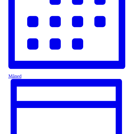
Måned