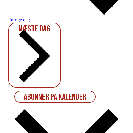
Forrige dag
Næste dag
Abonner på kalender