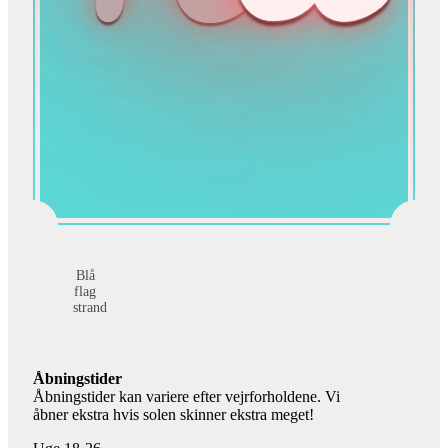
Blå
flag
strand
Åbningstider
Åbningstider kan variere efter vejrforholdene. Vi
åbner ekstra hvis solen skinner ekstra meget!