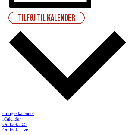
Tilføj til kalender
Google kalender
iCalendar
Outlook 365
Outlook Live