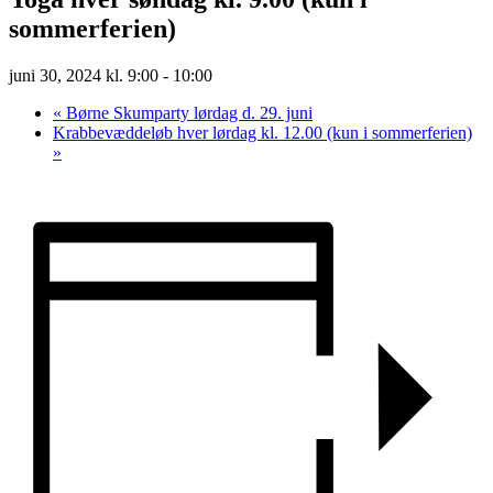
sommerferien)
juni 30, 2024 kl. 9:00
-
10:00
«
Børne Skumparty lørdag d. 29. juni
Krabbevæddeløb hver lørdag kl. 12.00 (kun i sommerferien)
»