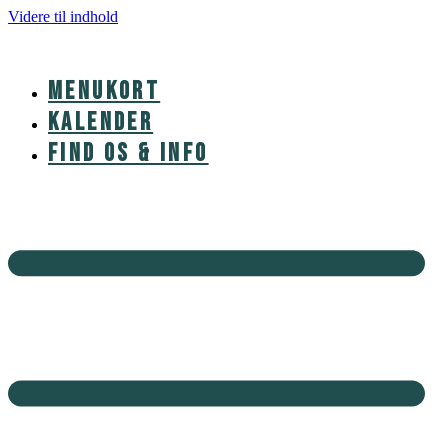
Videre til indhold
MENUKORT
KALENDER
FIND OS & INFO